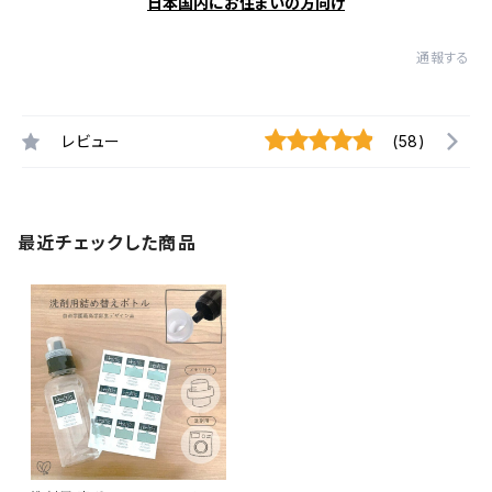
日本国内にお住まいの方向け
通報する
レビュー
(58)
最近チェックした商品