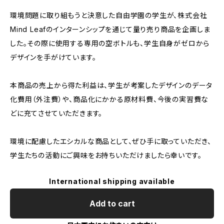
環境問題に取り組もうと決意した自由学園の学生が、株式会社
Mind Leafのインターンシップを通じて量り売り商品を企画しま
した。その際に使用する専用の空ボトルも、学生自身がゼロから
デザインを手がけています。
本商品の売上から得た利益は、学生が考案したデザインのデータ
化費用（外注費）や、商品化にかかる原材料費、今後の実習費な
どに充てさせていただきます。
環境に配慮したエシカルな商品として、ぜひ手に取っていただき、
学生たちの活動にご興味をお持ちいただけましたら幸いです。
International shipping available
Add to cart