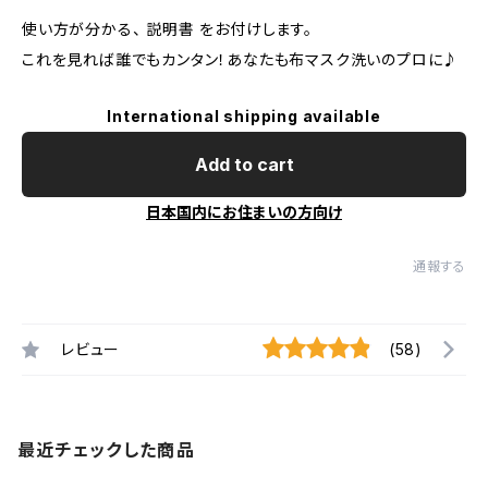
使い方が分かる、 説明書 をお付けします。
これを見れば誰でもカンタン！あなたも布マスク洗いのプロに♪
International shipping available
Add to cart
日本国内にお住まいの方向け
通報する
レビュー
(58)
最近チェックした商品