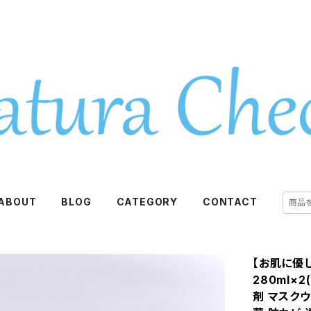
ABOUT
BLOG
CATEGORY
CONTACT
【お肌に優
280ml×
剤 マスクウ